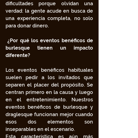
dificultades porque olvidan una 
verdad: la gente acude en busca de 
una experiencia completa, no solo 
para donar dinero.
¿Por qué los eventos benéficos de 
burlesque tienen un impacto 
diferente?
Los eventos benéficos habituales 
suelen pedir a los invitados que 
separen el placer del propósito. Se 
centran primero en la causa y luego 
en el entretenimiento. Nuestros 
eventos benéficos de burlesque y 
draglesque funcionan mejor cuando 
esos dos elementos son 
inseparables en el escenario.
Esta característica es aún más 