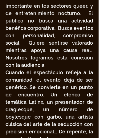
importante en los sectores queer, y 
de entretenimiento nocturno.  El 
público no busca una actividad 
benéfica corporativa.  Busca eventos 
con personalidad, compromiso 
social.  Quiere sentirse valorado 
mientras apoya una causa real.  
Nosotros logramos esta conexión 
con la audiencia.  
Cuando el espectáculo refleja a la 
comunidad, el evento deja de ser 
genérico. Se convierte en un punto 
de encuentro. Un elenco de 
temática Latinx, un presentador de 
draglesque, un número de 
boylesque con garbo, una artista 
clásica del arte de la seducción con 
precisión emocional... De repente, la 