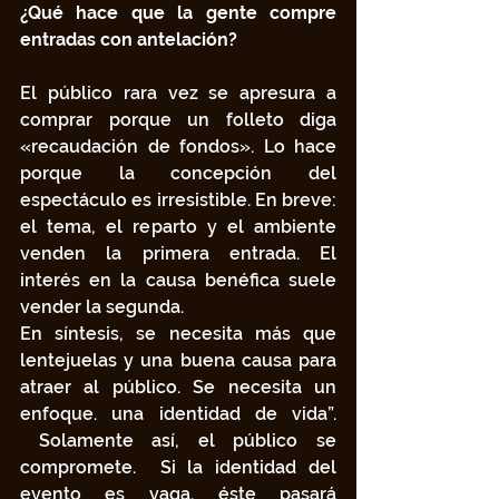
¿Qué hace que la gente compre 
entradas con antelación?
El público rara vez se apresura a 
comprar porque un folleto diga 
«recaudación de fondos». Lo hace 
porque la concepción del 
espectáculo es irresistible. En breve: 
el tema, el reparto y el ambiente 
venden la primera entrada. El 
interés en la causa benéfica suele 
vender la segunda.
En síntesis, se necesita más que 
lentejuelas y una buena causa para 
atraer al público. Se necesita un 
enfoque. una identidad de vida”. 
 Solamente así, el público se 
compromete.  Si la identidad del 
evento es vaga, éste pasará 