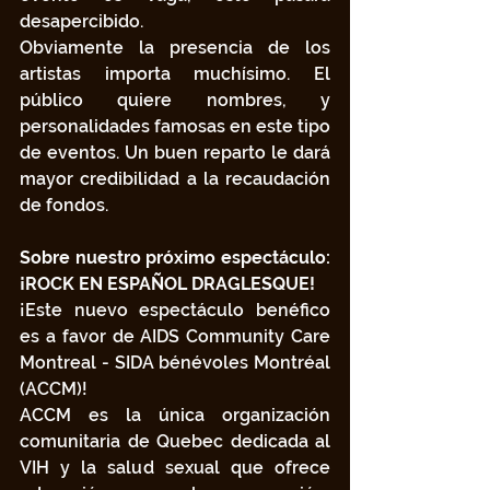
desapercibido.
Obviamente la presencia de los 
artistas importa muchísimo. El 
público quiere nombres, y 
personalidades famosas en este tipo 
de eventos. Un buen reparto le dará 
mayor credibilidad a la recaudación 
de fondos.
Sobre nuestro próximo espectáculo: 
¡ROCK EN ESPAÑOL DRAGLESQUE!
¡Este nuevo espectáculo benéfico 
es a favor de AIDS Community Care 
Montreal - SIDA bénévoles Montréal 
(ACCM)!
ACCM es la única organización 
comunitaria de Quebec dedicada al 
VIH y la salud sexual que ofrece 