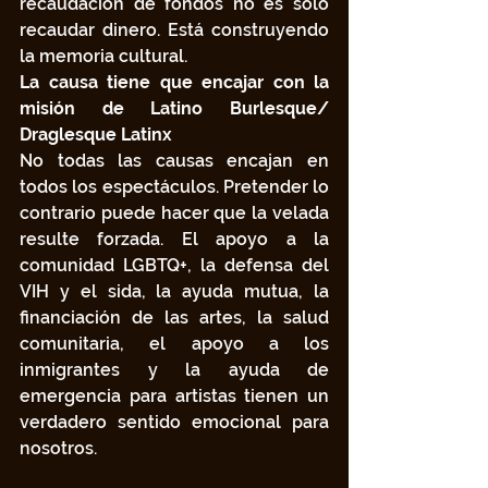
recaudación de fondos no es solo 
recaudar dinero. Está construyendo 
la memoria cultural.
La causa tiene que encajar con la 
misión de Latino Burlesque/ 
Draglesque Latinx
No todas las causas encajan en 
todos los espectáculos. Pretender lo 
contrario puede hacer que la velada 
resulte forzada. El apoyo a la 
comunidad LGBTQ+, la defensa del 
VIH y el sida, la ayuda mutua, la 
financiación de las artes, la salud 
comunitaria, el apoyo a los 
inmigrantes y la ayuda de 
emergencia para artistas tienen un 
verdadero sentido emocional para 
nosotros.