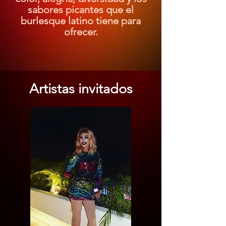
sabores picantes que el
burlesque latino tiene para
ofrecer.
Artistas invitados